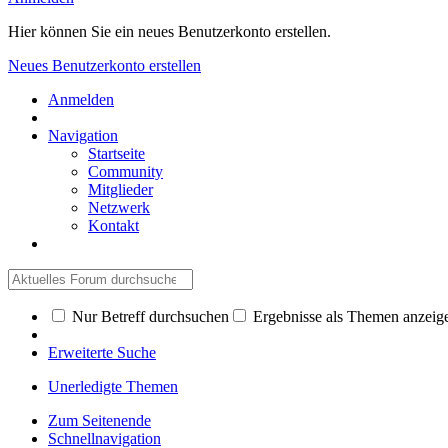
Hier können Sie ein neues Benutzerkonto erstellen.
Neues Benutzerkonto erstellen
Anmelden
Navigation
Startseite
Community
Mitglieder
Netzwerk
Kontakt
Nur Betreff durchsuchen
Ergebnisse als Themen anzeig
Erweiterte Suche
Unerledigte Themen
Zum Seitenende
Schnellnavigation