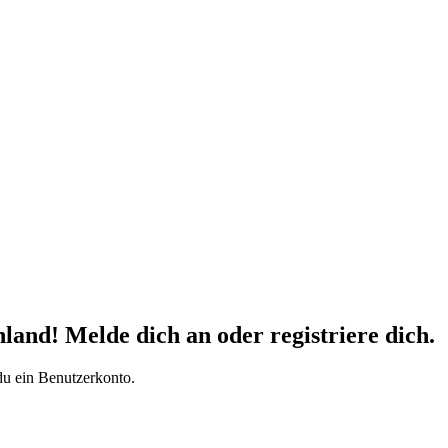
d! Melde dich an oder registriere dich.
du ein Benutzerkonto.