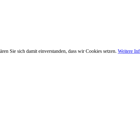
ären Sie sich damit einverstanden, dass wir Cookies setzen.
Weitere In