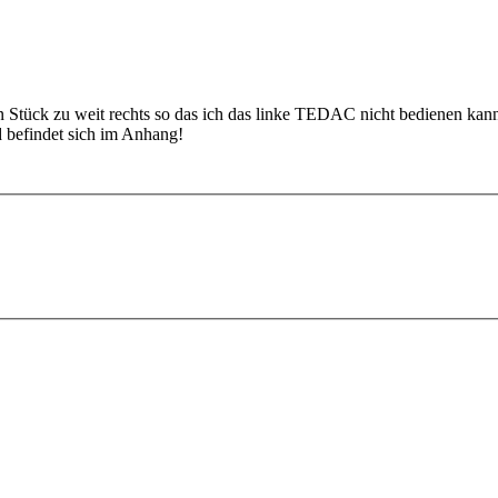
 Stück zu weit rechts so das ich das linke TEDAC nicht bedienen kann
d befindet sich im Anhang!