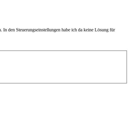
. In den Steuerungseinstellungen habe ich da keine Lösung für