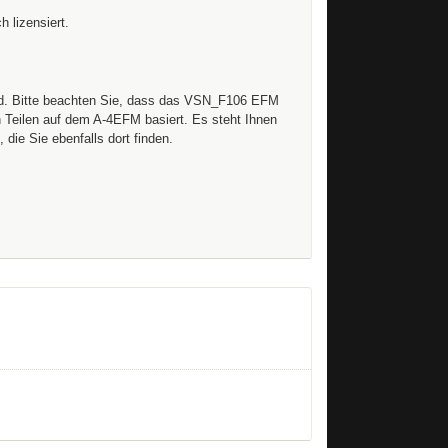
 lizensiert.
oad. Bitte beachten Sie, dass das VSN_F106 EFM
 Teilen auf dem A-4EFM basiert. Es steht Ihnen
die Sie ebenfalls dort finden.