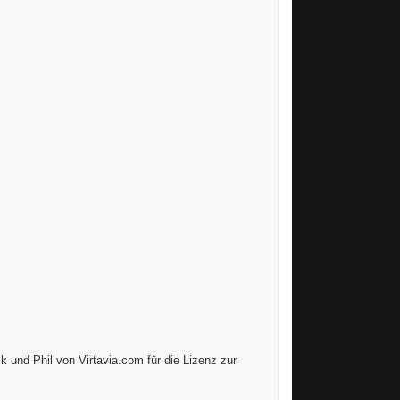
k und Phil von Virtavia.com für die Lizenz zur