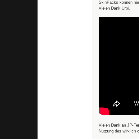
SkinPacks können hie
Vielen Dank Urbi,
Vielen Dank an JP-Ferr
Nutzung des wirklich 