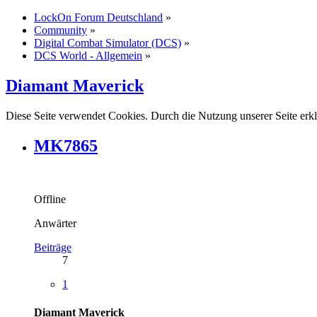
LockOn Forum Deutschland
»
Community
»
Digital Combat Simulator (DCS)
»
DCS World - Allgemein
»
Diamant Maverick
Diese Seite verwendet Cookies. Durch die Nutzung unserer Seite erkl
MK7865
Offline
Anwärter
Beiträge
7
1
Diamant Maverick