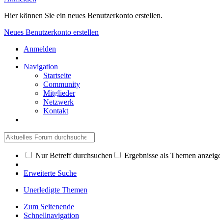
Hier können Sie ein neues Benutzerkonto erstellen.
Neues Benutzerkonto erstellen
Anmelden
Navigation
Startseite
Community
Mitglieder
Netzwerk
Kontakt
Nur Betreff durchsuchen
Ergebnisse als Themen anzeig
Erweiterte Suche
Unerledigte Themen
Zum Seitenende
Schnellnavigation