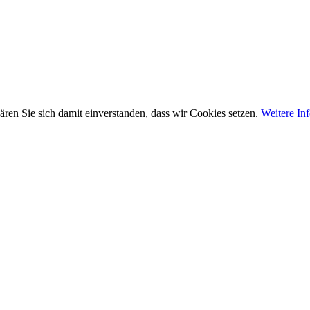
ären Sie sich damit einverstanden, dass wir Cookies setzen.
Weitere In