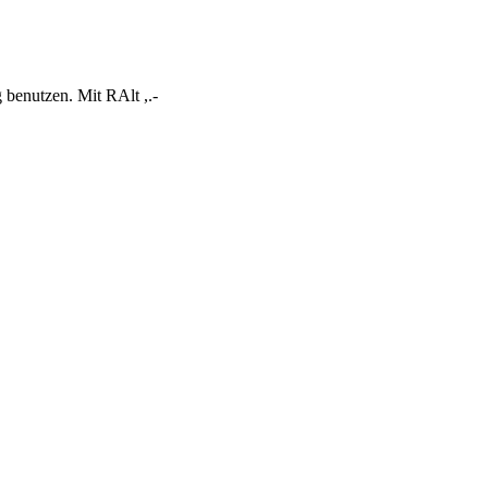
 benutzen. Mit RAlt ,.-