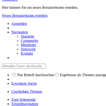
Hier können Sie ein neues Benutzerkonto erstellen.
Neues Benutzerkonto erstellen
Anmelden
Navigation
Startseite
Community
Mitglieder
Netzwerk
Kontakt
Nur Betreff durchsuchen
Ergebnisse als Themen anzeig
Erweiterte Suche
Unerledigte Themen
Zum Seitenende
Schnellnavigation