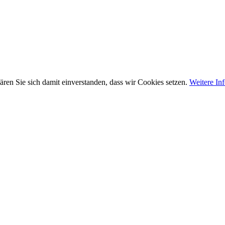
ären Sie sich damit einverstanden, dass wir Cookies setzen.
Weitere In