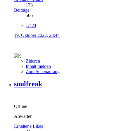
173
Beiträge
506
1.424
19. Oktober 2022, 23:44
Zitieren
Inhalt melden
Zum Seitenanfang
soulfreak
Offline
Anwärter
Erhaltene Likes