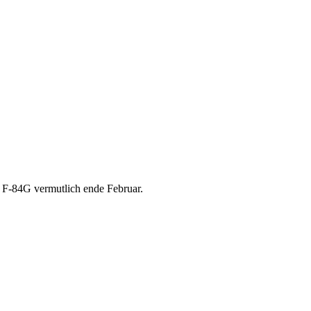
 F-84G vermutlich ende Februar.