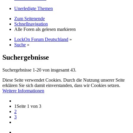
Unerledigte Themen
Zum Seitenende
Schnellnavigation
Alle Foren als gelesen markieren
LockOn Forum Deutschland
»
Suche
»
Suchergebnisse
Suchergebnisse 1-20 von insgesamt 43.
Diese Seite verwendet Cookies. Durch die Nutzung unserer Seite
erklären Sie sich damit einverstanden, dass wir Cookies setzen.
Weitere Informationen
1
Seite 1 von 3
2
3