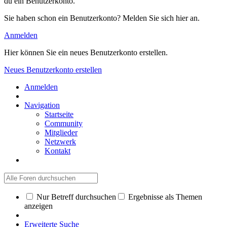
du ein Benutzerkonto.
Sie haben schon ein Benutzerkonto? Melden Sie sich hier an.
Anmelden
Hier können Sie ein neues Benutzerkonto erstellen.
Neues Benutzerkonto erstellen
Anmelden
Navigation
Startseite
Community
Mitglieder
Netzwerk
Kontakt
Nur Betreff durchsuchen
Ergebnisse als Themen
anzeigen
Erweiterte Suche