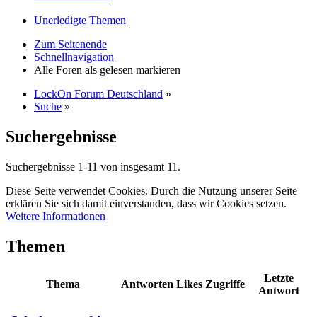
Unerledigte Themen
Zum Seitenende
Schnellnavigation
Alle Foren als gelesen markieren
LockOn Forum Deutschland
»
Suche
»
Suchergebnisse
Suchergebnisse 1-11 von insgesamt 11.
Diese Seite verwendet Cookies. Durch die Nutzung unserer Seite
erklären Sie sich damit einverstanden, dass wir Cookies setzen.
Weitere Informationen
Themen
Letzte
Thema
Antworten
Likes
Zugriffe
Antwort