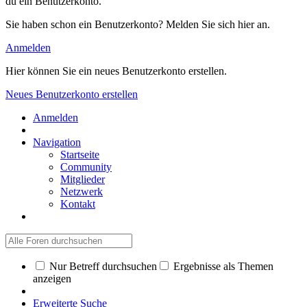
du ein Benutzerkonto.
Sie haben schon ein Benutzerkonto? Melden Sie sich hier an.
Anmelden
Hier können Sie ein neues Benutzerkonto erstellen.
Neues Benutzerkonto erstellen
Anmelden
Navigation
Startseite
Community
Mitglieder
Netzwerk
Kontakt
Nur Betreff durchsuchen
Ergebnisse als Themen
anzeigen
Erweiterte Suche