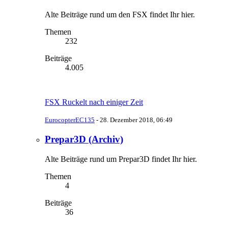
Alte Beiträge rund um den FSX findet Ihr hier.
Themen
232
Beiträge
4.005
FSX Ruckelt nach einiger Zeit
EurocopterEC135
-
28. Dezember 2018, 06:49
Prepar3D (Archiv)
Alte Beiträge rund um Prepar3D findet Ihr hier.
Themen
4
Beiträge
36