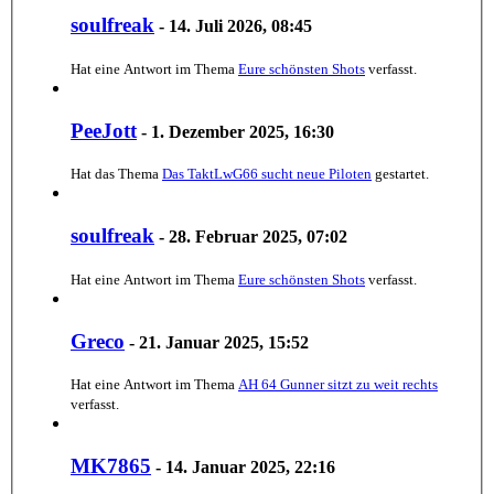
soulfreak
-
14. Juli 2026, 08:45
Hat eine Antwort im Thema
Eure schönsten Shots
verfasst.
PeeJott
-
1. Dezember 2025, 16:30
Hat das Thema
Das TaktLwG66 sucht neue Piloten
gestartet.
soulfreak
-
28. Februar 2025, 07:02
Hat eine Antwort im Thema
Eure schönsten Shots
verfasst.
Greco
-
21. Januar 2025, 15:52
Hat eine Antwort im Thema
AH 64 Gunner sitzt zu weit rechts
verfasst.
MK7865
-
14. Januar 2025, 22:16