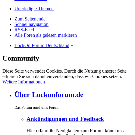
Unerledigte Themen
Zum Seitenende
Schnellnavigation
RSS-Feed
Alle Foren als gelesen markieren
LockOn Forum Deutschland
»
Community
Diese Seite verwendet Cookies. Durch die Nutzung unserer Seite
erklären Sie sich damit einverstanden, dass wir Cookies setzen.
Weitere Informationen
Über Lockonforum.de
Das Forum rund ums Forum
Ankündigungen und Feedback
Hier erfahrt ihr Neuigkeiten zum Forum, könnt uns