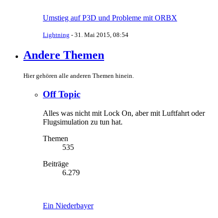
Umstieg auf P3D und Probleme mit ORBX
Lightning
-
31. Mai 2015, 08:54
Andere Themen
Hier gehören alle anderen Themen hinein.
Off Topic
Alles was nicht mit Lock On, aber mit Luftfahrt oder
Flugsimulation zu tun hat.
Themen
535
Beiträge
6.279
Ein Niederbayer