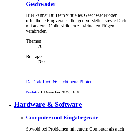
Geschwader
Hier kannst Du Dein virtuelles Geschwader oder
öffentliche Flugveranstaltungen vorstellen sowie Dich
mit anderen Online-Piloten zu virtuellen Flügen
verabreden.
Themen
79
Beiträge
780
Das TaktLwG66 sucht neue Piloten
PeeJott
-
1. Dezember 2025, 16:30
Hardware & Software
Computer und Eingabegeräte
Sowohl bei Problemen mit eurem Computer als auch