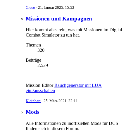
Greco
-
21. Januar 2025, 15:52
Missionen und Kampagnen
Hier kommt alles rein, was mit Missionen im Digital
Combat Simulator zu tun hat.
Themen
320
Beiträge
2.529
Mission-Editor
Rauchgenerator mit LUA
ein-/ausschalten
Kleinbart
-
25. März 2021, 22:11
Mods
Alle Informationen zu inoffiziellen Mods für DCS
finden sich in diesem Forum.