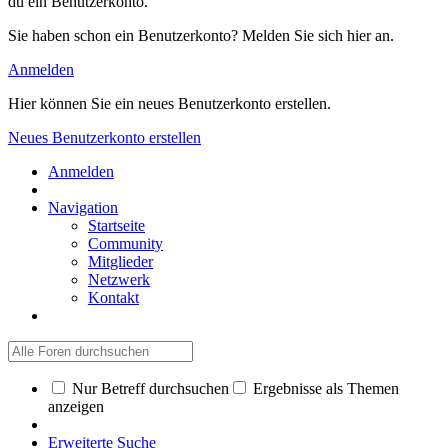
du ein Benutzerkonto.
Sie haben schon ein Benutzerkonto? Melden Sie sich hier an.
Anmelden
Hier können Sie ein neues Benutzerkonto erstellen.
Neues Benutzerkonto erstellen
Anmelden
Navigation
Startseite
Community
Mitglieder
Netzwerk
Kontakt
Nur Betreff durchsuchen
Ergebnisse als Themen
anzeigen
Erweiterte Suche