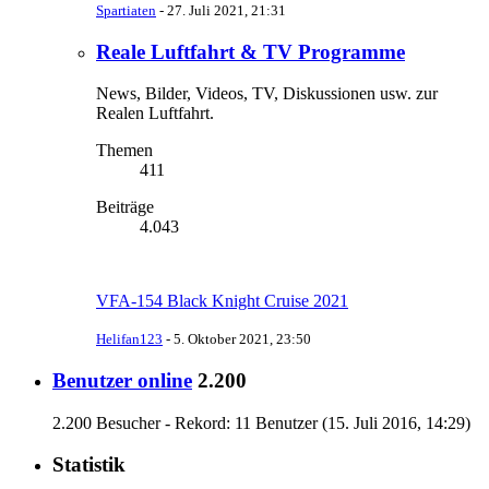
Spartiaten
-
27. Juli 2021, 21:31
Reale Luftfahrt & TV Programme
News, Bilder, Videos, TV, Diskussionen usw. zur
Realen Luftfahrt.
Themen
411
Beiträge
4.043
VFA-154 Black Knight Cruise 2021
Helifan123
-
5. Oktober 2021, 23:50
Benutzer online
2.200
2.200 Besucher - Rekord: 11 Benutzer (
15. Juli 2016, 14:29
)
Statistik