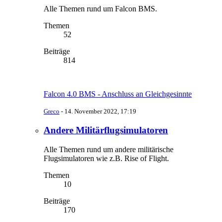
Alle Themen rund um Falcon BMS.
Themen
52
Beiträge
814
Falcon 4.0 BMS - Anschluss an Gleichgesinnte
Greco
-
14. November 2022, 17:19
Andere Militärflugsimulatoren
Alle Themen rund um andere militärische
Flugsimulatoren wie z.B. Rise of Flight.
Themen
10
Beiträge
170