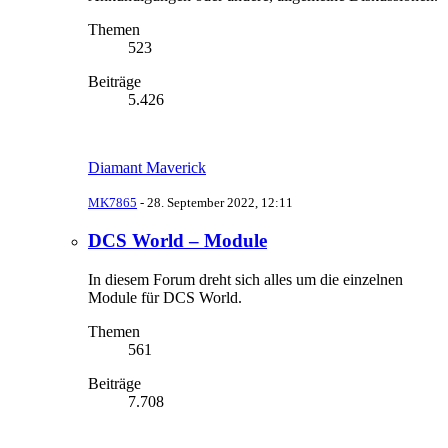
Themen
523
Beiträge
5.426
Diamant Maverick
MK7865
-
28. September 2022, 12:11
DCS World – Module
In diesem Forum dreht sich alles um die einzelnen
Module für DCS World.
Themen
561
Beiträge
7.708